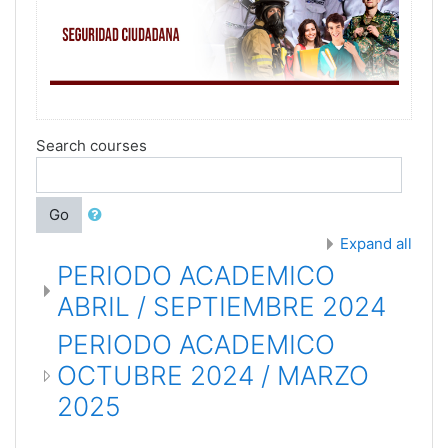
Search courses
Go
Expand all
PERIODO ACADEMICO
ABRIL / SEPTIEMBRE 2024
PERIODO ACADEMICO
OCTUBRE 2024 / MARZO
2025