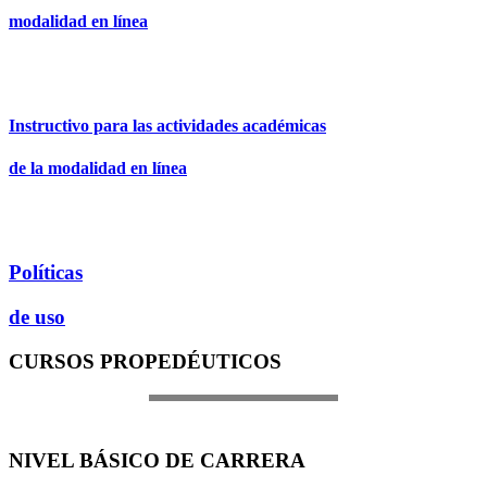
modalidad en lí­nea
Instructivo para las actividades académicas
de la modalidad en lí­nea
Políticas
de uso
CURSOS PROPEDÉUTICOS
NIVEL BÁSICO DE CARRERA