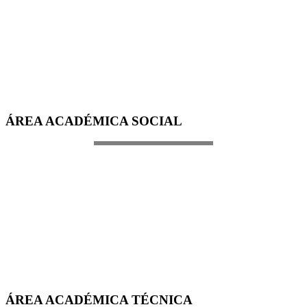
ÁREA ACADÉMICA SOCIAL
ÁREA ACADÉMICA TÉCNICA