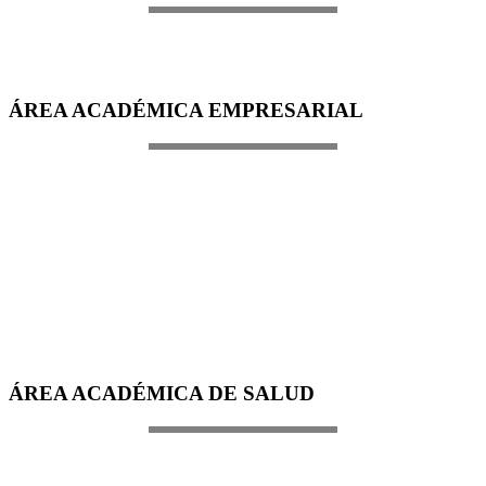
ÁREA ACADÉMICA EMPRESARIAL
ÁREA ACADÉMICA DE SALUD