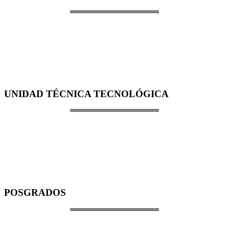
UNIDAD TÉCNICA TECNOLÓGICA
POSGRADOS