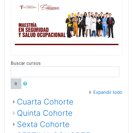
Buscar cursos
Ir
Expandir todo
Cuarta Cohorte
Quinta Cohorte
Sexta Cohorte