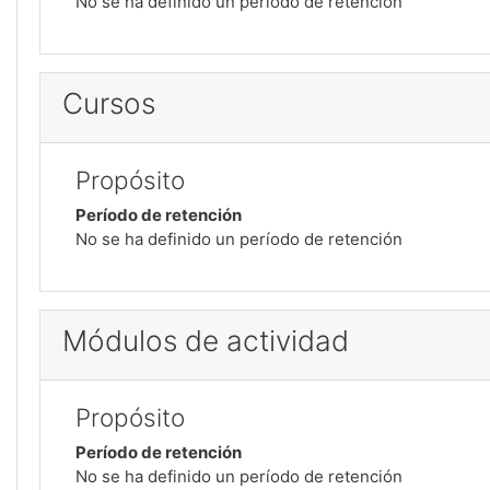
No se ha definido un período de retención
Cursos
Propósito
Período de retención
No se ha definido un período de retención
Módulos de actividad
Propósito
Período de retención
No se ha definido un período de retención