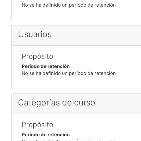
No se ha definido un período de retención
Usuarios
Propósito
Período de retención
No se ha definido un período de retención
Categorías de curso
Propósito
Período de retención