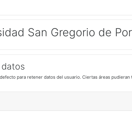
sidad San Gregorio de Por
 datos
defecto para retener datos del usuario. Ciertas áreas pudieran 