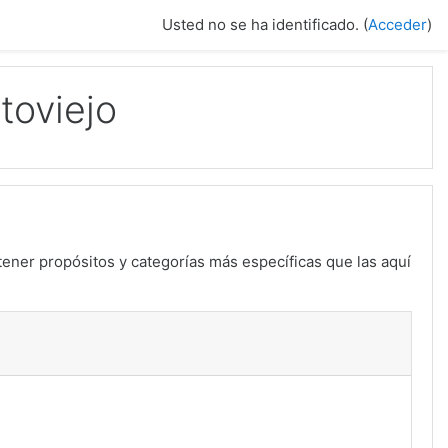
Usted no se ha identificado. (
Acceder
)
toviejo
tener propósitos y categorías más específicas que las aquí