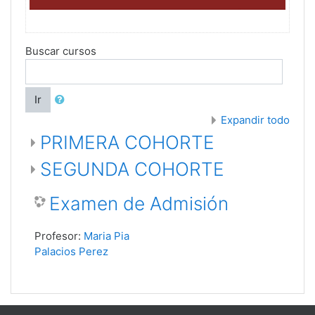
Buscar cursos
Ir
Expandir todo
PRIMERA COHORTE
SEGUNDA COHORTE
Examen de Admisión
Profesor:
Maria Pia
Palacios Perez