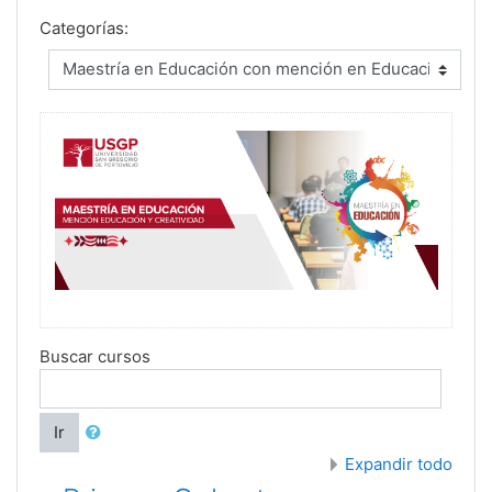
Categorías:
Buscar cursos
Ir
Expandir todo