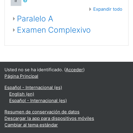
Ir
Expandir todo
Paralelo A
Examen Complexivo
Usted no se ha identificado. (
Acceder
)
Página Principal
Español - Internacional ‎(es)‎
English ‎(en)‎
Español - Internacional ‎(es)‎
Resumen de conservación de datos
Descargar la app para dispositivos móviles
Cambiar al tema estándar