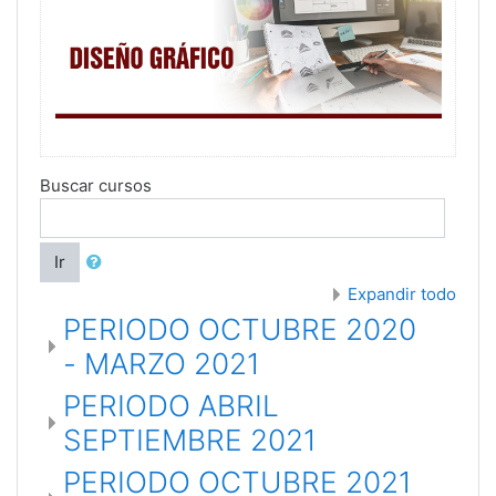
Buscar cursos
Ir
Expandir todo
PERIODO OCTUBRE 2020
- MARZO 2021
PERIODO ABRIL
SEPTIEMBRE 2021
PERIODO OCTUBRE 2021