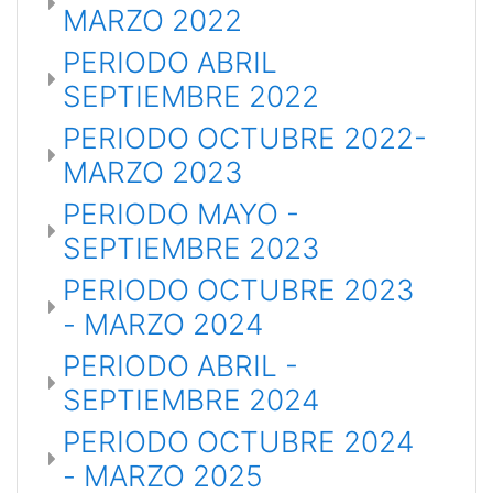
MARZO 2022
PERIODO ABRIL
SEPTIEMBRE 2022
PERIODO OCTUBRE 2022-
MARZO 2023
PERIODO MAYO -
SEPTIEMBRE 2023
PERIODO OCTUBRE 2023
- MARZO 2024
PERIODO ABRIL -
SEPTIEMBRE 2024
PERIODO OCTUBRE 2024
- MARZO 2025