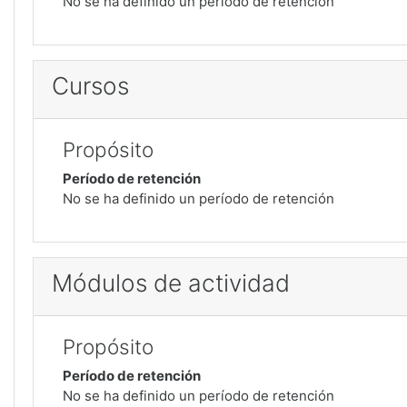
No se ha definido un período de retención
Cursos
Propósito
Período de retención
No se ha definido un período de retención
Módulos de actividad
Propósito
Período de retención
No se ha definido un período de retención