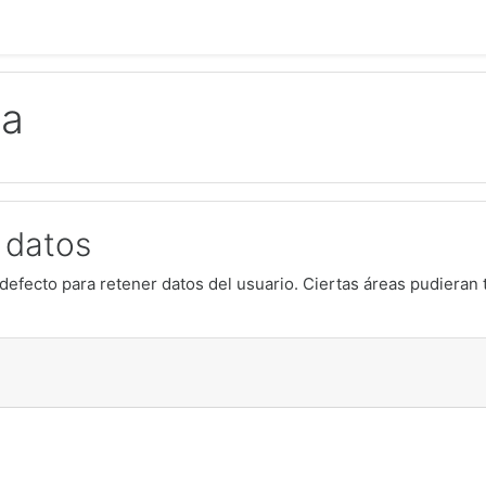
ca
 datos
defecto para retener datos del usuario. Ciertas áreas pudieran 