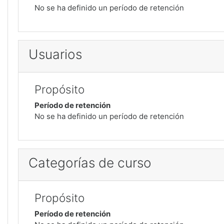
No se ha definido un período de retención
Usuarios
Propósito
Período de retención
No se ha definido un período de retención
Categorías de curso
Propósito
Período de retención