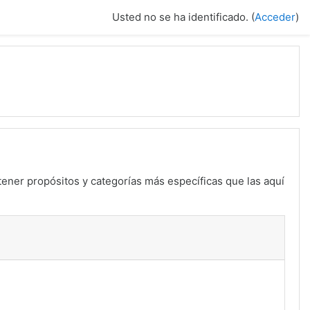
Usted no se ha identificado. (
Acceder
)
tener propósitos y categorías más específicas que las aquí