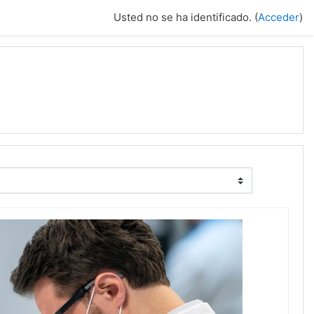
Usted no se ha identificado. (
Acceder
)