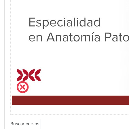
Buscar cursos