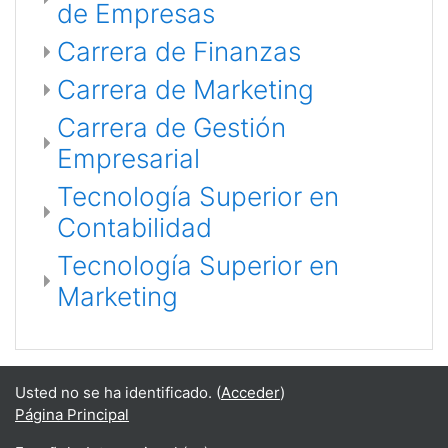
de Empresas
Carrera de Finanzas
Carrera de Marketing
Carrera de Gestión
Empresarial
Tecnología Superior en
Contabilidad
Tecnología Superior en
Marketing
Usted no se ha identificado. (
Acceder
)
Página Principal